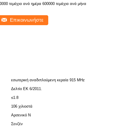
0000 τεμάχια ανά ημέρα 600000 τεμάχια ανά μήνα
Επικοινωνήστε
εσωτερική αναδιπλούμενη κεραία 915 MHz
Δελτίο ΕΚ 6/2011.
≤1.8
106 χιλιοστά
Αρσενικό Ν
Σενζέν