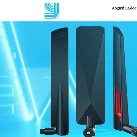
Αρχική Σελίδα