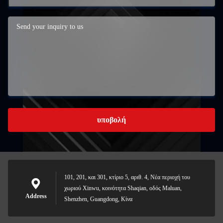
υποβολή
101, 201, και 301, κτίριο 5, αριθ. 4, Νέα περιοχή του
χωριού Xinwu, κοινότητα Shaqian, οδός Maluan,
Address
Shenzhen, Guangdong, Κίνα