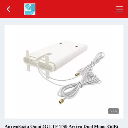
2
/
6
Ακτινοβολία Omni 4G LTE TS9 Αντένα Dual Mimo 35dBi