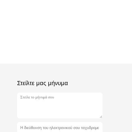
Στείλτε μας μήνυμα