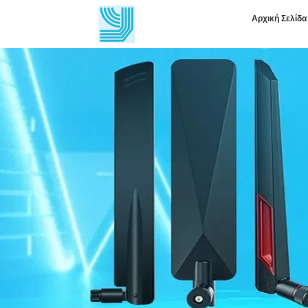
Αρχική Σελίδα