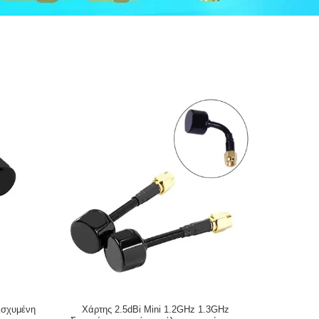
ισχυμένη
Χάρτης 2.5dBi Mini 1.2GHz 1.3GHz