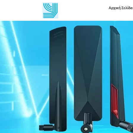
Αρχική Σελίδα