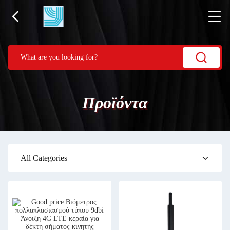
Προϊόντα
All Categories