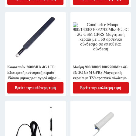
Καουτσούκ 2600MHz 4G LTE
Μαύρη 900/1800/2100/2700Mhz 4G
Εξωτερική κυτταρική κεραία
3G 2G GSM GPRS Μαγνητική
154mm μήκος για ισχυρό σήμα
κεραία με TS9 αρσενικό σύνδεσμο
δρομολογητή
Βρείτε την καλύτερη τιμή
Βρείτε την καλύτερη τιμή