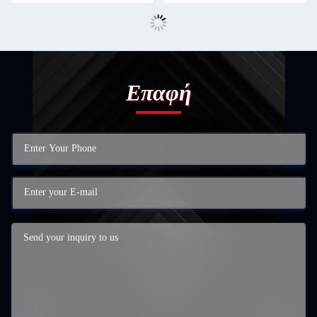
Επαφή